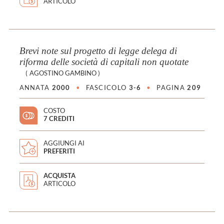
ARTICOLO
Brevi note sul progetto di legge delega di
riforma delle società di capitali non quotate
(
AGOSTINO GAMBINO
)
ANNATA
2000
•
FASCICOLO
3-6
•
PAGINA
209
COSTO
7 CREDITI
AGGIUNGI AI
PREFERITI
ACQUISTA
ARTICOLO