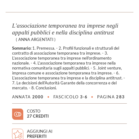
L'associazione temporanea tra imprese negli
appalti pubblici e nella disciplina antitrust
(
ANNA ARGENTATI
)
Sommario:
1. Premessa. - 2. Profili funzionali e strutturali del
contratto di associazione temporanea tra imprese. - 3.
L'associazione temporanea tra imprese nell'ordinamento
nazionale. - 4. L'associazione temporanea tra imprese nella
normativa comunitaria sugli appalti pubblici. - 5. Joint venture,
impresa comune e associazione temporanea tra imprese. - 6.
L'associazione temporanea tra imprese e la disciplina antitrust. -
7. Le decisioni dell'Autorità Garante della concorrenza e del
mercato. - 8. Conclusioni.
ANNATA
2000
•
FASCICOLO
3-6
•
PAGINA
283
COSTO
27 CREDITI
AGGIUNGI AI
PREFERITI