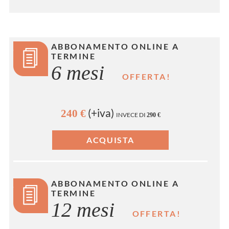
ABBONAMENTO ONLINE A
TERMINE
6 mesi
OFFERTA!
(+iva)
240 €
INVECE DI
290 €
ABBONAMENTO ONLINE A
TERMINE
12 mesi
OFFERTA!