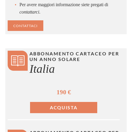
Per avere maggiori informazione siete pregati di
contattarci
.
CONTATTACI
ABBONAMENTO CARTACEO PER
UN ANNO SOLARE
Italia
190 €