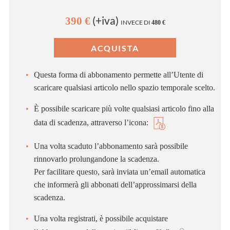
(+iva)
390 €
INVECE DI
480 €
Questa forma di abbonamento permette all’Utente di
scaricare qualsiasi articolo nello spazio temporale scelto.
È possibile scaricare più volte qualsiasi articolo fino alla
data di scadenza, attraverso l’icona:
Una volta scaduto l’abbonamento sarà possibile
rinnovarlo prolungandone la scadenza.
Per facilitare questo, sarà inviata un’email automatica
che informerà gli abbonati dell’approssimarsi della
scadenza.
Una volta registrati, è possibile acquistare