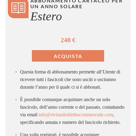
ABBONAMENTO CARTACEO PER
UN ANNO SOLARE
Estero
240 €
Questa forma di abbonamento permette all’Utente di
ricevere tutti i fascicoli che sono usciti o usciranno
durante l’anno per il quale ci si è abbonati.
È possibile comunque acquistare anche un solo
fascicolo, dell’anno corrente o del passato, contattando
via email
info@rivistadeldirittocommerciale.com
,
specificando annata e numero del fascicolo richiesto.
Una volta registrati, è possibile acquistare