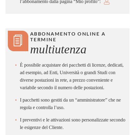
l’abbonamento dalla pagina “Mio profilo”:
ABBONAMENTO ONLINE A
TERMINE
multiutenza
È possibile acquistare dei pacchetti di licenze, dedicati,
ad esempio, ad Enti, Università o grandi Studi con
diverse postazioni in rete, a prezzo conveniente e
variabile secondo il numero delle postazioni.
I pacchetti sono gestiti da un “amministratore” che ne
regola e controlla l’uso.
I preventivi e le attivazioni sono personalizzate secondo
le esigenze del Cliente.