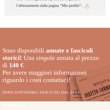
l’abbonamento dalla pagina “Mio profilo”:
Sono disponibili
annate e fascicoli
storici!
Una
singola
annata al prezzo
di
140 €
Per avere maggiori informazioni
riguardo i costi contattaci!
SONO DISPONIBILI FASCICOLI DAL 1903
CONTATTACI