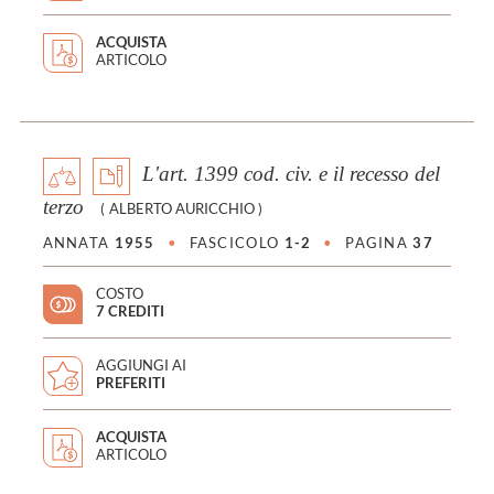
ACQUISTA
ARTICOLO
L'art. 1399 cod. civ. e il recesso del
terzo
(
ALBERTO AURICCHIO
)
ANNATA
1955
•
FASCICOLO
1-2
•
PAGINA
37
COSTO
7 CREDITI
AGGIUNGI AI
PREFERITI
ACQUISTA
ARTICOLO