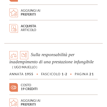
AGGIUNGI AI
PREFERITI
ACQUISTA
ARTICOLO
Sulla responsabilità per
inadempimento di una prestazione infungibile
(
UGO MAJELLO
)
ANNATA
1955
•
FASCICOLO
1-2
•
PAGINA
21
COSTO
19 CREDITI
AGGIUNGI AI
PREFERITI