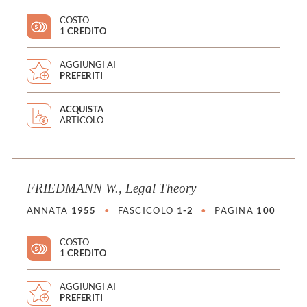
COSTO
1 CREDITO
AGGIUNGI AI
PREFERITI
ACQUISTA
ARTICOLO
FRIEDMANN W., Legal Theory
ANNATA
1955
•
FASCICOLO
1-2
•
PAGINA
100
COSTO
1 CREDITO
AGGIUNGI AI
PREFERITI