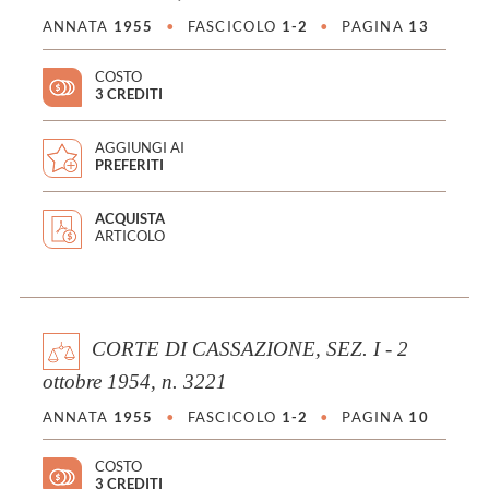
ANNATA
1955
•
FASCICOLO
1-2
•
PAGINA
13
COSTO
3 CREDITI
AGGIUNGI AI
PREFERITI
ACQUISTA
ARTICOLO
CORTE DI CASSAZIONE, SEZ. I - 2
ottobre 1954, n. 3221
ANNATA
1955
•
FASCICOLO
1-2
•
PAGINA
10
COSTO
3 CREDITI