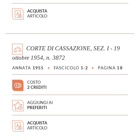
ACQUISTA
ARTICOLO
CORTE DI CASSAZIONE, SEZ. I - 19
ottobre 1954, n. 3872
ANNATA
1955
•
FASCICOLO
1-2
•
PAGINA
18
COSTO
2 CREDITI
AGGIUNGI AI
PREFERITI
ACQUISTA
ARTICOLO