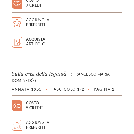
COSTO
7 CREDITI
AGGIUNGI AI
PREFERITI
ACQUISTA
ARTICOLO
Sulla crisi della legalità
(
FRANCESCO MARIA
DOMINEDÒ
)
ANNATA
1955
•
FASCICOLO
1-2
•
PAGINA
1
COSTO
5 CREDITI
AGGIUNGI AI
PREFERITI