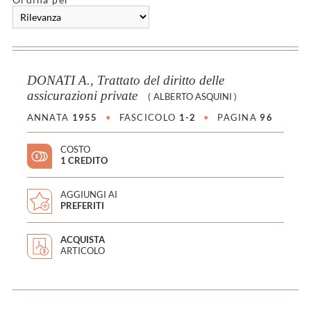
DONATI A., Trattato del diritto delle
assicurazioni private
(
ALBERTO ASQUINI
)
ANNATA
1955
•
FASCICOLO
1-2
•
PAGINA
96
COSTO
1 CREDITO
AGGIUNGI AI
PREFERITI
ACQUISTA
ARTICOLO