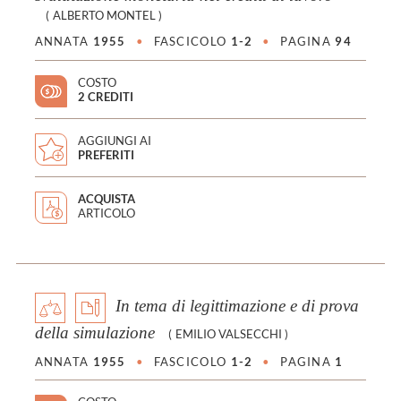
(
ALBERTO MONTEL
)
ANNATA
1955
•
FASCICOLO
1-2
•
PAGINA
94
COSTO
2 CREDITI
AGGIUNGI AI
PREFERITI
ACQUISTA
ARTICOLO
In tema di legittimazione e di prova
della simulazione
(
EMILIO VALSECCHI
)
ANNATA
1955
•
FASCICOLO
1-2
•
PAGINA
1