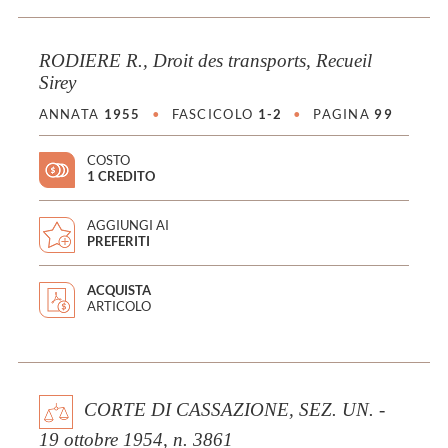
RODIERE R., Droit des transports, Recueil
Sirey
ANNATA
1955
•
FASCICOLO
1-2
•
PAGINA
99
COSTO
1 CREDITO
AGGIUNGI AI
PREFERITI
ACQUISTA
ARTICOLO
CORTE DI CASSAZIONE, SEZ. UN. -
19 ottobre 1954, n. 3861