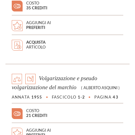
COSTO
35 CREDITI
AGGIUNGI AI
PREFERITI
ACQUISTA
ARTICOLO
Volgarizzazione e pseudo
volgarizzazione del marchio
(
ALBERTO ASQUINI
)
ANNATA
1955
•
FASCICOLO
1-2
•
PAGINA
43
COSTO
21 CREDITI
AGGIUNGI AI