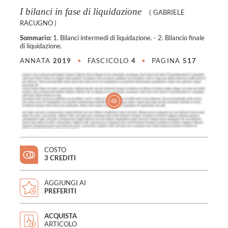
I bilanci in fase di liquidazione
(
GABRIELE
RACUGNO
)
Sommario:
1. Bilanci intermedi di liquidazione. - 2. Bilancio finale
di liquidazione.
ANNATA
2019
•
FASCICOLO
4
•
PAGINA
517
COSTO
3 CREDITI
AGGIUNGI AI
PREFERITI
ACQUISTA
ARTICOLO