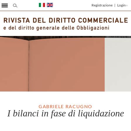
Registrazione
|
Login ›
GABRIELE RACUGNO
I bilanci in fase di liquidazione