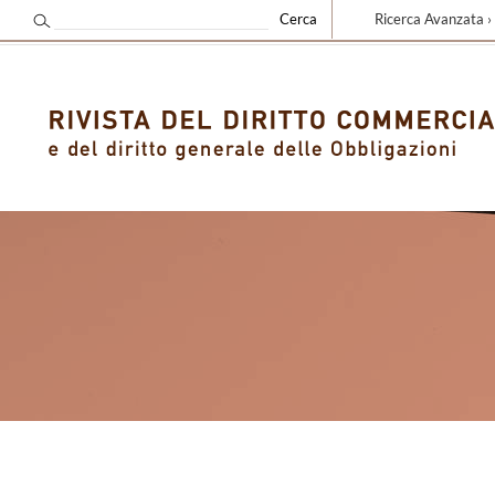
Ricerca Avanzata ›