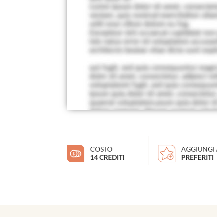
COSTO
AGGIUNGI 
14 CREDITI
PREFERITI