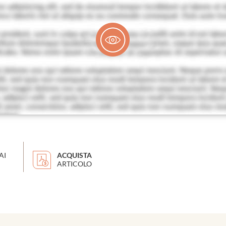
AI
ACQUISTA
ARTICOLO