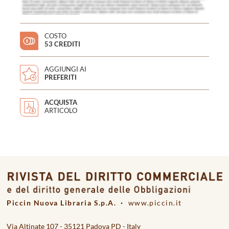
COSTO
53 CREDITI
AGGIUNGI AI
PREFERITI
ACQUISTA
ARTICOLO
Piccin Nuova Libraria S.p.A. ·
www.piccin.it
Via Altinate 107 - 35121 Padova PD - Italy