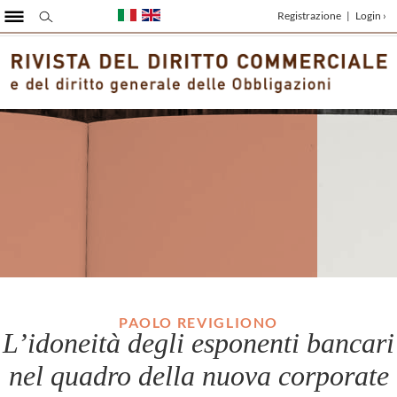
Registrazione
|
Login ›
PAOLO REVIGLIONO
L’idoneità degli esponenti bancari
nel quadro della nuova corporate