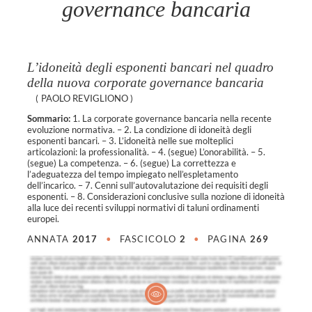
governance bancaria
L’idoneità degli esponenti bancari nel quadro
della nuova corporate governance bancaria
(
PAOLO REVIGLIONO
)
Sommario:
1. La corporate governance bancaria nella recente
evoluzione normativa. – 2. La condizione di idoneità degli
esponenti bancari. – 3. L’idoneità nelle sue molteplici
articolazioni: la professionalità. – 4. (segue) L’onorabilità. – 5.
(segue) La competenza. – 6. (segue) La correttezza e
l’adeguatezza del tempo impiegato nell’espletamento
dell’incarico. – 7. Cenni sull’autovalutazione dei requisiti degli
esponenti. – 8. Considerazioni conclusive sulla nozione di idoneità
alla luce dei recenti sviluppi normativi di taluni ordinamenti
europei.
ANNATA
2017
•
FASCICOLO
2
•
PAGINA
269