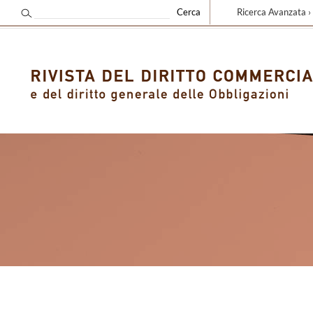
Ricerca Avanzata ›