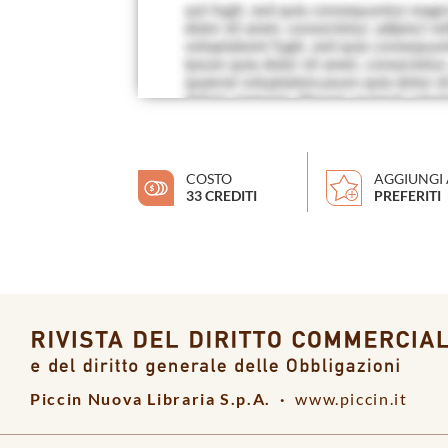
COSTO
AGGIUNGI 
33 CREDITI
PREFERITI
Piccin Nuova Libraria S.p.A. ·
www.piccin.it