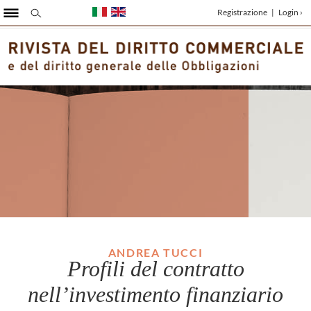
Registrazione
|
Login ›
ANDREA TUCCI
Profili del contratto
nell’investimento finanziario