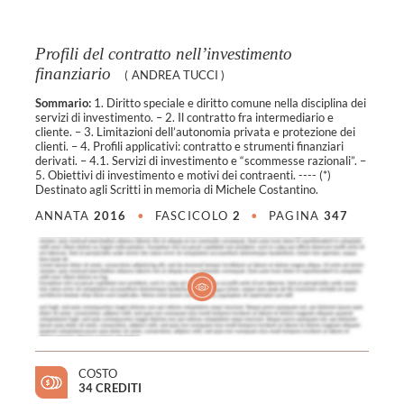
Profili del contratto nell’investimento
finanziario
(
ANDREA TUCCI
)
Sommario:
1. Diritto speciale e diritto comune nella disciplina dei
servizi di investimento. – 2. Il contratto fra intermediario e
cliente. – 3. Limitazioni dell’autonomia privata e protezione dei
clienti. – 4. Profili applicativi: contratto e strumenti finanziari
derivati. – 4.1. Servizi di investimento e “scommesse razionali”. –
5. Obiettivi di investimento e motivi dei contraenti. ---- (*)
Destinato agli Scritti in memoria di Michele Costantino.
ANNATA
2016
•
FASCICOLO
2
•
PAGINA
347
COSTO
34 CREDITI