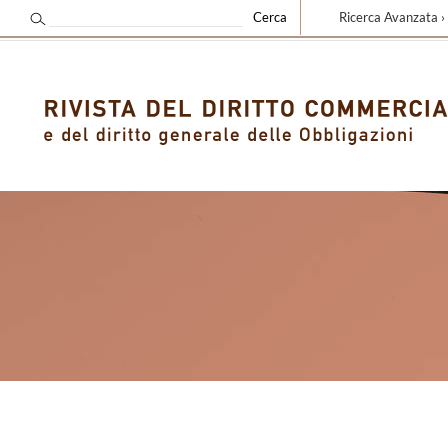
Ricerca Avanzata ›