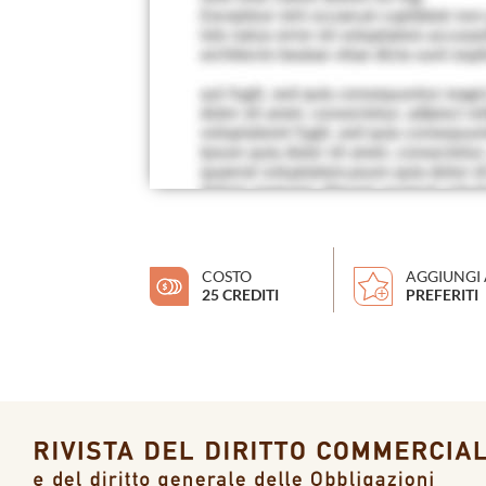
COSTO
AGGIUNGI 
25 CREDITI
PREFERITI