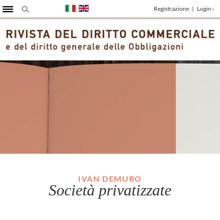
Registrazione
|
Login ›
IVAN DEMURO
Società privatizzate