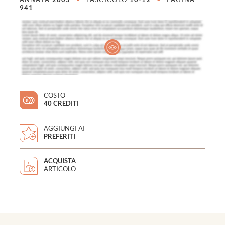
941
COSTO
40 CREDITI
AGGIUNGI AI
PREFERITI
ACQUISTA
ARTICOLO