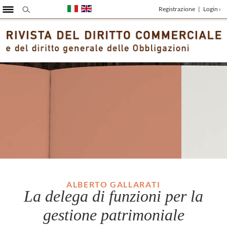
Registrazione
|
Login ›
ALBERTO GALLARATI
La delega di funzioni per la
gestione patrimoniale