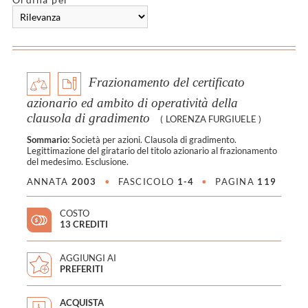
Frazionamento del certificato
azionario ed ambito di operatività della
clausola di gradimento
(
LORENZA FURGIUELE
)
Sommario:
Società per azioni. Clausola di gradimento.
Legittimazione del giratario del titolo azionario al frazionamento
del medesimo. Esclusione.
ANNATA
2003
•
FASCICOLO
1-4
•
PAGINA
119
COSTO
13 CREDITI
AGGIUNGI AI
PREFERITI
ACQUISTA