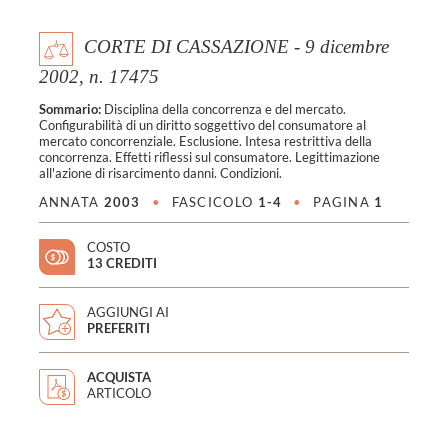
CORTE DI CASSAZIONE - 9 dicembre
2002, n. 17475
Sommario:
Disciplina della concorrenza e del mercato.
Configurabilità di un diritto soggettivo del consumatore al
mercato concorrenziale. Esclusione. Intesa restrittiva della
concorrenza. Effetti riflessi sul consumatore. Legittimazione
all'azione di risarcimento danni. Condizioni.
ANNATA
2003
•
FASCICOLO
1-4
•
PAGINA
1
COSTO
13 CREDITI
AGGIUNGI AI
PREFERITI
ACQUISTA
ARTICOLO