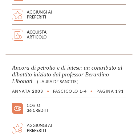
AGGIUNGI AI
PREFERITI
ACQUISTA
ARTICOLO
Ancora di petrolio e di intese: un contributo al
dibattito iniziato dal professor Berardino
Libonati
(
LAURA DE SANCTIS
)
ANNATA
2003
•
FASCICOLO
1-4
•
PAGINA
191
COSTO
36 CREDITI
AGGIUNGI AI
PREFERITI