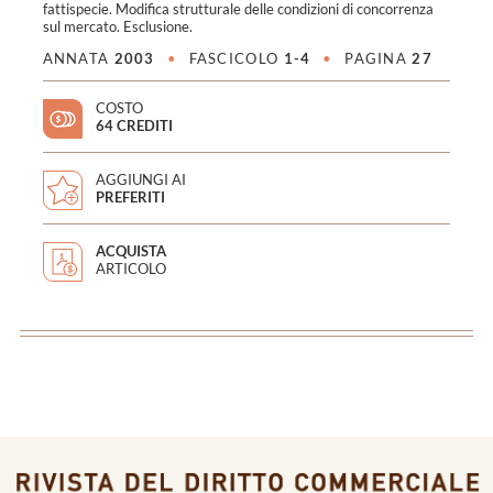
fattispecie. Modifica strutturale delle condizioni di concorrenza
sul mercato. Esclusione.
ANNATA
2003
•
FASCICOLO
1-4
•
PAGINA
27
COSTO
64 CREDITI
AGGIUNGI AI
PREFERITI
ACQUISTA
ARTICOLO
<
>