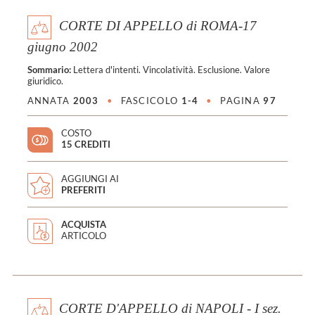
CORTE DI APPELLO di ROMA-17
giugno 2002
Sommario:
Lettera d'intenti. Vincolatività. Esclusione. Valore
giuridico.
ANNATA
2003
•
FASCICOLO
1-4
•
PAGINA
97
COSTO
15 CREDITI
AGGIUNGI AI
PREFERITI
ACQUISTA
ARTICOLO
CORTE D'APPELLO di NAPOLI - I sez.