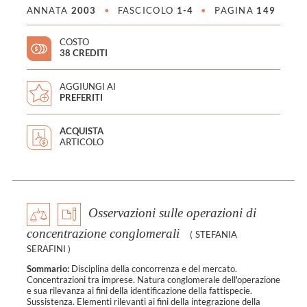
ANNATA
2003
•
FASCICOLO
1-4
•
PAGINA
149
COSTO
38 CREDITI
AGGIUNGI AI
PREFERITI
ACQUISTA
ARTICOLO
Osservazioni sulle operazioni di
concentrazione conglomerali
(
STEFANIA
SERAFINI
)
Sommario:
Disciplina della concorrenza e del mercato.
Concentrazioni tra imprese. Natura conglomerale dell'operazione
e sua rilevanza ai fini della identificazione della fattispecie.
Sussistenza. Elementi rilevanti ai fini della integrazione della