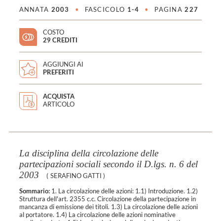
ANNATA
2003
•
FASCICOLO
1-4
•
PAGINA
227
COSTO
29 CREDITI
AGGIUNGI AI
PREFERITI
ACQUISTA
ARTICOLO
La disciplina della circolazione delle
partecipazioni sociali secondo il D.lgs. n. 6 del
2003
(
SERAFINO GATTI
)
Sommario:
1. La circolazione delle azioni: 1.1) Introduzione. 1.2)
Struttura dell'art. 2355 c.c. Circolazione della partecipazione in
mancanza di emissione dei titoli. 1.3) La circolazione delle azioni
al portatore. 1.4) La circolazione delle azioni nominative