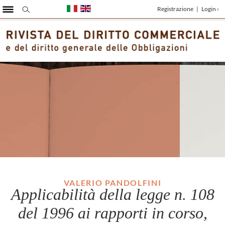
Registrazione
|
Login ›
VALERIO PANDOLFINI
Applicabilità della legge n. 108
del 1996 ai rapporti in corso,