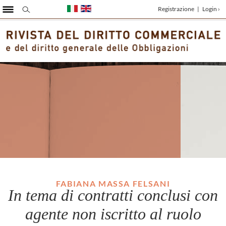
Registrazione
|
Login ›
FABIANA MASSA FELSANI
In tema di contratti conclusi con
agente non iscritto al ruolo