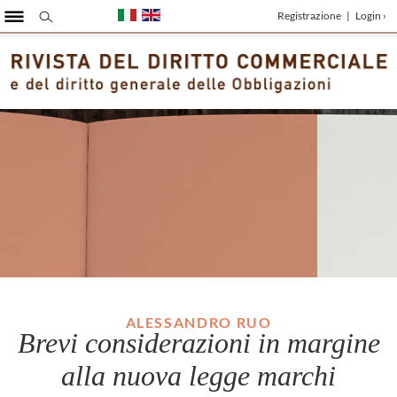
Registrazione
|
Login ›
ALESSANDRO RUO
Brevi considerazioni in margine
alla nuova legge marchi