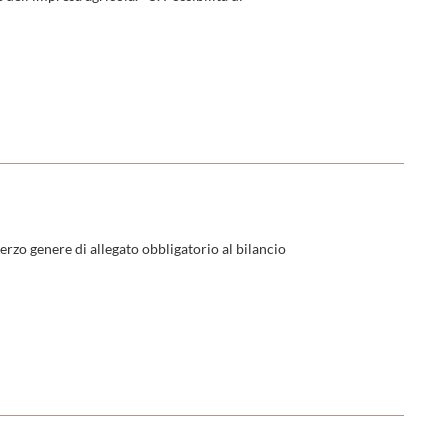
rzo genere di allegato obbligatorio al bilancio