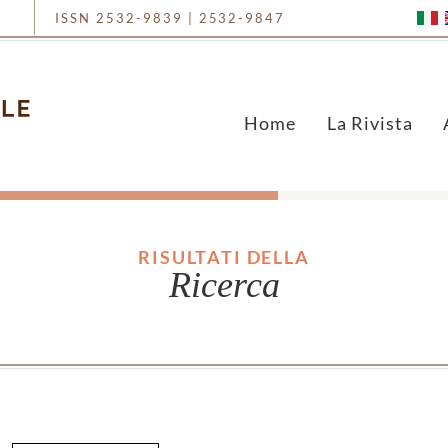
ISSN 2532-9839 | 2532-9847
Home
La Rivista
RISULTATI DELLA
Ricerca