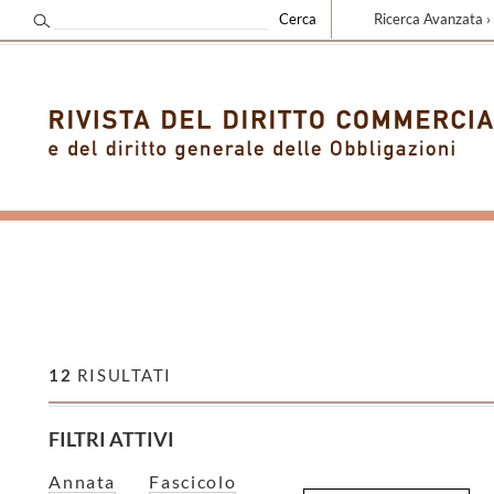
Ricerca Avanzata ›
12
RISULTATI
FILTRI ATTIVI
Annata
Fascicolo