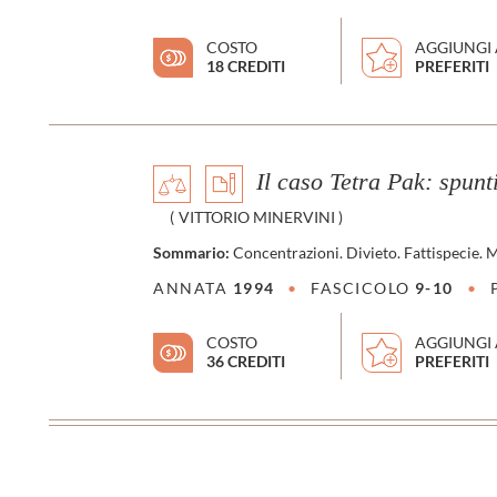
COSTO
AGGIUNGI 
18 CREDITI
PREFERITI
Il caso Tetra Pak: spunti
(
VITTORIO MINERVINI
)
Sommario:
Concentrazioni. Divieto. Fattispecie. M
ANNATA
1994
•
FASCICOLO
9-10
•
COSTO
AGGIUNGI 
36 CREDITI
PREFERITI