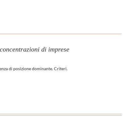
e concentrazioni di imprese
enza di posizione dominante. Criteri.