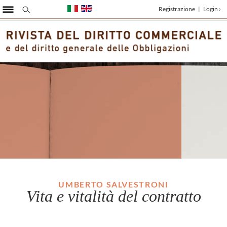
Registrazione
|
Login ›
UMBERTO SALVESTRONI
Vita e vitalità del contratto