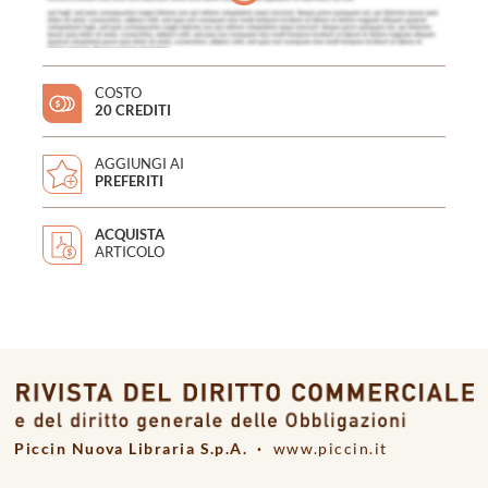
COSTO
20 CREDITI
AGGIUNGI AI
PREFERITI
ACQUISTA
ARTICOLO
Piccin Nuova Libraria S.p.A. ·
www.piccin.it