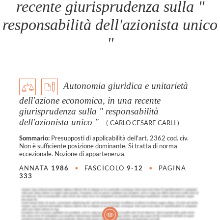
recente giurisprudenza sulla "
responsabilità dell'azionista unico
"
Autonomia giuridica e unitarietà
dell'azione economica, in una recente
giurisprudenza sulla " responsabilità
dell'azionista unico "
(
CARLO CESARE CARLI
)
Sommario:
Presupposti di applicabilità dell'art. 2362 cod. civ.
Non è sufficiente posizione dominante. Si tratta di norma
eccezionale. Nozione di appartenenza.
ANNATA
1986
•
FASCICOLO
9-12
•
PAGINA
333