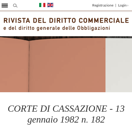
Registrazione
|
Login ›
CORTE DI CASSAZIONE - 13
gennaio 1982 n. 182