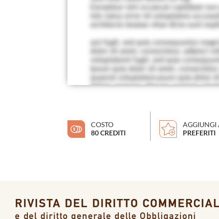
COSTO
AGGIUNGI 
80 CREDITI
PREFERITI