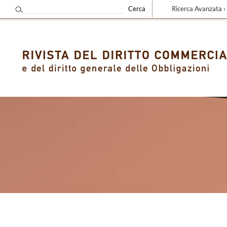
Ricerca Avanzata ›