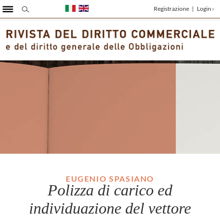
Registrazione
|
Login ›
EUGENIO SPASIANO
Polizza di carico ed
individuazione del vettore