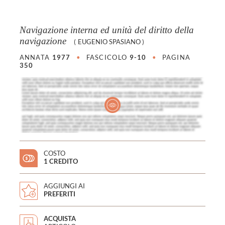
Navigazione interna ed unità del diritto della
navigazione
(
EUGENIO SPASIANO
)
ANNATA
1977
•
FASCICOLO
9-10
•
PAGINA
350
COSTO
1 CREDITO
AGGIUNGI AI
PREFERITI
ACQUISTA