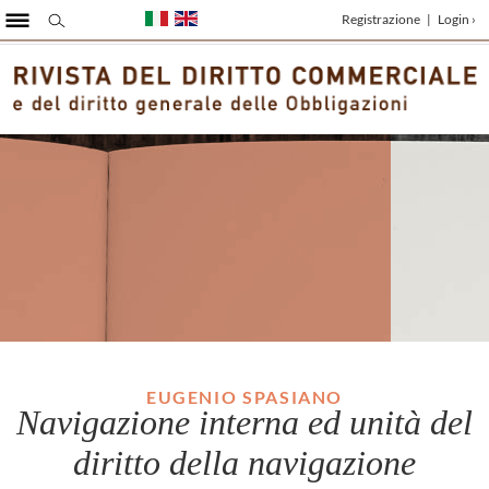
Registrazione
|
Login ›
EUGENIO SPASIANO
Navigazione interna ed unità del
diritto della navigazione