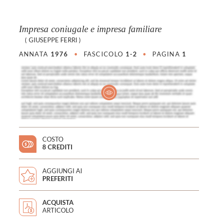
Impresa coniugale e impresa familiare
(
GIUSEPPE FERRI
)
ANNATA
1976
•
FASCICOLO
1-2
•
PAGINA
1
COSTO
8 CREDITI
AGGIUNGI AI
PREFERITI
ACQUISTA
ARTICOLO