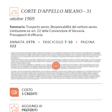
CORTE D'APPELLO MILANO - 31
ottobre 1969
Sommario:
Trasporto aereo. Responsabilità del vettore aereo.
Limitazione ex art. 22 della Convenzione di Varsavia.
Presupposti di efficacia.
ANNATA
1970
•
FASCICOLO
7-10
•
PAGINA
322
COSTO
5 CREDITI
AGGIUNGI AI
PREFERITI