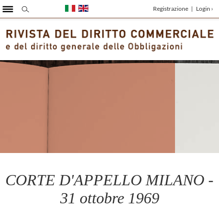
Registrazione
|
Login ›
CORTE D'APPELLO MILANO -
31 ottobre 1969