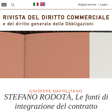
Registrazione
|
Login ›
GIUSEPPE NAPOLITANO
STEFANO RODOTÀ, Le fonti di
integrazione del contratto