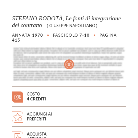
STEFANO RODOTÀ, Le fonti di integrazione
del contratto
(
GIUSEPPE NAPOLITANO
)
ANNATA
1970
•
FASCICOLO
7-10
•
PAGINA
415
COSTO
4 CREDITI
AGGIUNGI AI
PREFERITI
ACQUISTA