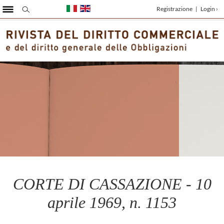
Registrazione
|
Login ›
CORTE DI CASSAZIONE - 10
aprile 1969, n. 1153