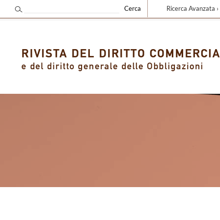
Ricerca Avanzata ›