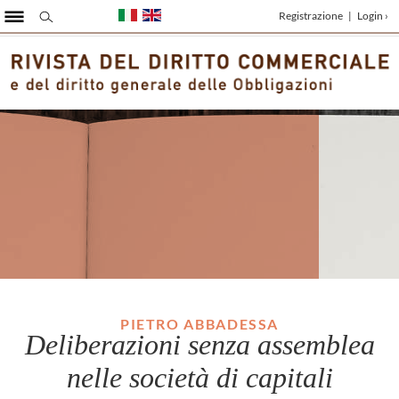
Registrazione
|
Login ›
PIETRO ABBADESSA
Deliberazioni senza assemblea
nelle società di capitali