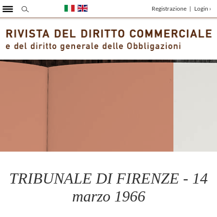
Registrazione
|
Login ›
TRIBUNALE DI FIRENZE - 14
marzo 1966