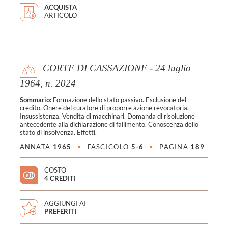
ACQUISTA
ARTICOLO
CORTE DI CASSAZIONE - 24 luglio
1964, n. 2024
Sommario:
Formazione dello stato passivo. Esclusione del
credito. Onere del curatore di proporre azione revocatoria.
Insussistenza. Vendita di macchinari. Domanda di risoluzione
antecedente alla dichiarazione di fallimento. Conoscenza dello
stato di insolvenza. Effetti.
ANNATA
1965
•
FASCICOLO
5-6
•
PAGINA
189
COSTO
4 CREDITI
AGGIUNGI AI
PREFERITI