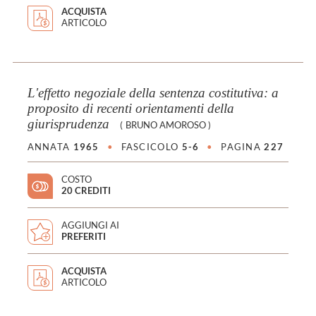
ACQUISTA
ARTICOLO
L'effetto negoziale della sentenza costitutiva: a
proposito di recenti orientamenti della
giurisprudenza
(
BRUNO AMOROSO
)
ANNATA
1965
•
FASCICOLO
5-6
•
PAGINA
227
COSTO
20 CREDITI
AGGIUNGI AI
PREFERITI
ACQUISTA
ARTICOLO