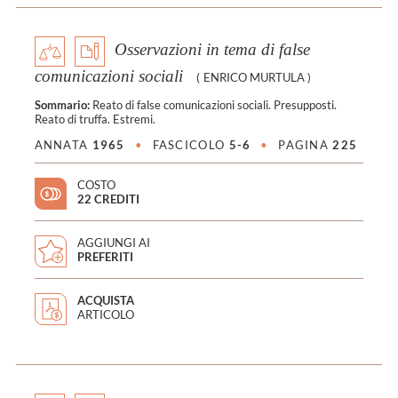
Osservazioni in tema di false
comunicazioni sociali
(
ENRICO MURTULA
)
Sommario:
Reato di false comunicazioni sociali. Presupposti.
Reato di truffa. Estremi.
ANNATA
1965
•
FASCICOLO
5-6
•
PAGINA
225
COSTO
22 CREDITI
AGGIUNGI AI
PREFERITI
ACQUISTA
ARTICOLO