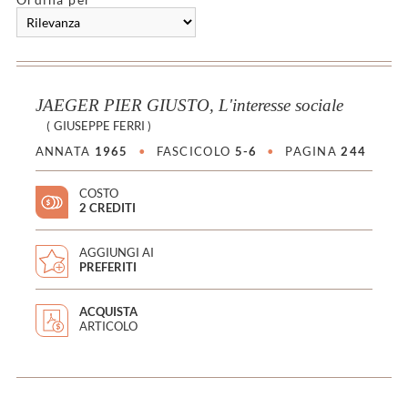
JAEGER PIER GIUSTO, L'interesse sociale
(
GIUSEPPE FERRI
)
ANNATA
1965
•
FASCICOLO
5-6
•
PAGINA
244
COSTO
2 CREDITI
AGGIUNGI AI
PREFERITI
ACQUISTA
ARTICOLO