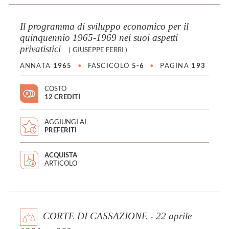
Il programma di sviluppo economico per il
quinquennio 1965-1969 nei suoi aspetti
privatistici
(
GIUSEPPE FERRI
)
ANNATA
1965
•
FASCICOLO
5-6
•
PAGINA
193
COSTO
12 CREDITI
AGGIUNGI AI
PREFERITI
ACQUISTA
ARTICOLO
CORTE DI CASSAZIONE - 22 aprile