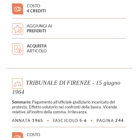
COSTO
4 CREDITI
AGGIUNGI AI
PREFERITI
ACQUISTA
ARTICOLO
TRIBUNALE DI FIRENZE - 15 giugno
1964
Sommario:
Pagamento all'ufficiale giudiziario incaricato del
protesto. Effetto solutorio nei confronti della banca. Vicende
relative all'inoltro della somma. Irrilevanza.
ANNATA
1965
•
FASCICOLO
5-6
•
PAGINA
244
COSTO