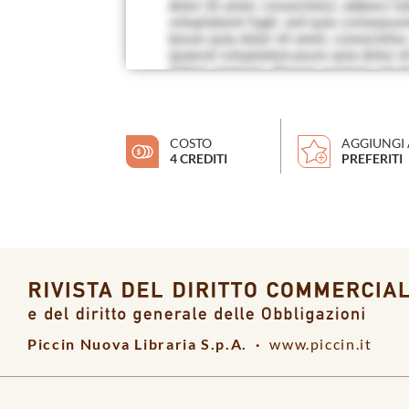
COSTO
AGGIUNGI 
4 CREDITI
PREFERITI
Piccin Nuova Libraria S.p.A. ·
www.piccin.it