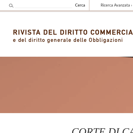
Ricerca Avanzata ›
CORTE DI CAS