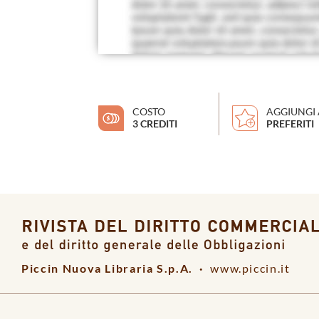
COSTO
AGGIUNGI 
3 CREDITI
PREFERITI
Piccin Nuova Libraria S.p.A. ·
www.piccin.it