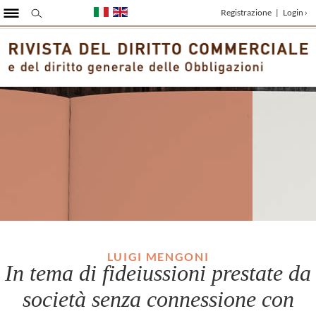
Registrazione
|
Login ›
LUIGI MENGONI
In tema di fideiussioni prestate da
società senza connessione con