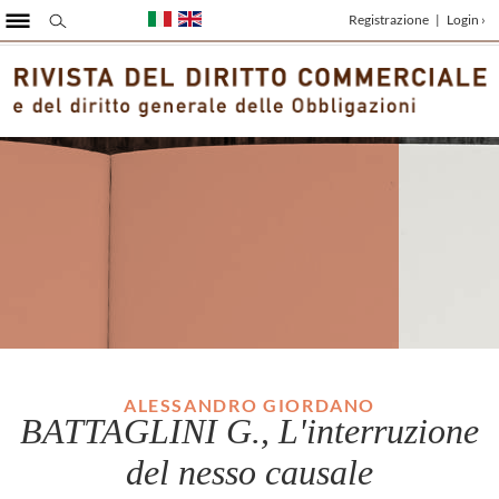
Registrazione
|
Login ›
ALESSANDRO GIORDANO
BATTAGLINI G., L'interruzione
del nesso causale