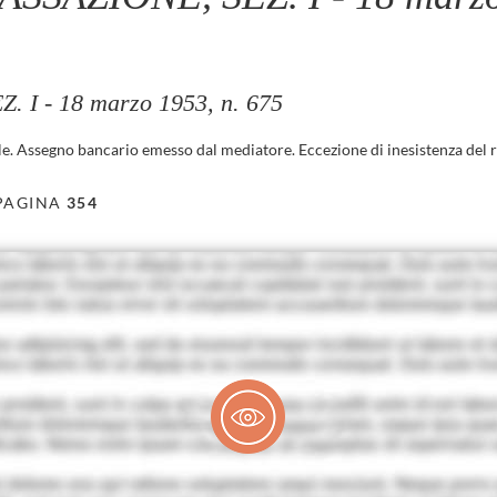
 I - 18 marzo 1953, n. 675
. Assegno bancario emesso dal mediatore. Eccezione di inesistenza del r
PAGINA
354