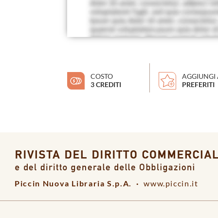
COSTO
AGGIUNGI 
3 CREDITI
PREFERITI
Piccin Nuova Libraria S.p.A. ·
www.piccin.it