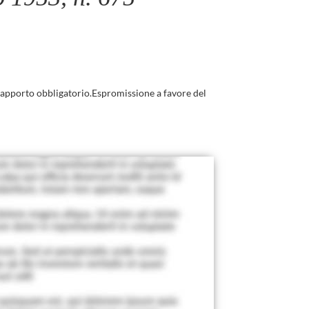
apporto obbligatorio.Espromissione a favore del