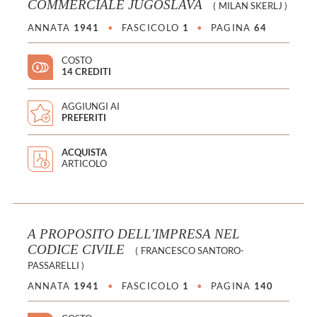
COMMERCIALE JUGOSLAVA
(
MILAN SKERLJ
)
ANNATA
1941
•
FASCICOLO
1
•
PAGINA
64
COSTO
14 CREDITI
AGGIUNGI AI
PREFERITI
ACQUISTA
ARTICOLO
A PROPOSITO DELL'IMPRESA NEL
CODICE CIVILE
(
FRANCESCO SANTORO-
PASSARELLI
)
ANNATA
1941
•
FASCICOLO
1
•
PAGINA
140