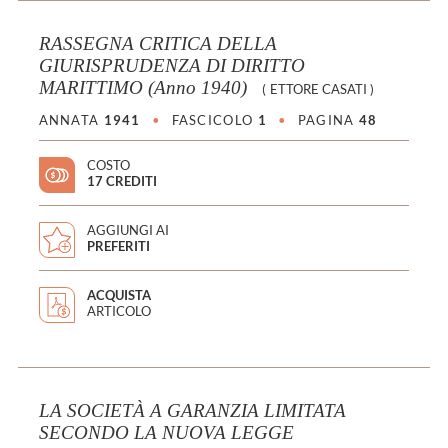
RASSEGNA CRITICA DELLA
GIURISPRUDENZA DI DIRITTO
MARITTIMO (Anno 1940)
(
ETTORE CASATI
)
ANNATA
1941
•
FASCICOLO
1
•
PAGINA
48
COSTO
17 CREDITI
AGGIUNGI AI
PREFERITI
ACQUISTA
ARTICOLO
LA SOCIETÀ A GARANZIA LIMITATA
SECONDO LA NUOVA LEGGE