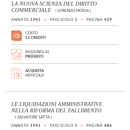
LA NUOVA SCIENZA DEL DIRITTO
COMMERCIALE
(
LORENZO MOSSA
)
ANNATA
1941
•
FASCICOLO
1
•
PAGINA
439
COSTO
11 CREDITI
AGGIUNGI AI
PREFERITI
ACQUISTA
ARTICOLO
LE LIQUIDAZIONI AMMINISTRATIVE
NELLA RIFORMA DEL FALLIMENTO
(
SALVATORE SATTA
)
ANNATA
1941
•
FASCICOLO
1
•
PAGINA
486