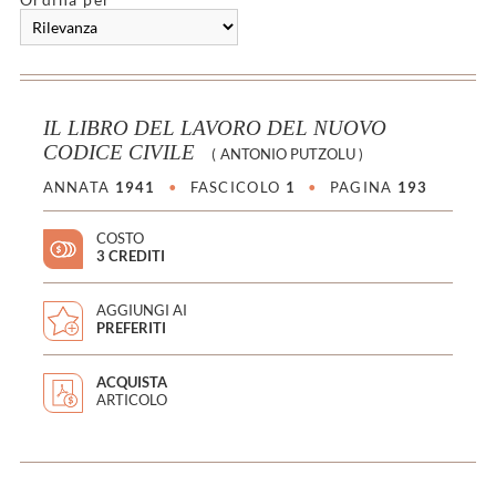
IL LIBRO DEL LAVORO DEL NUOVO
CODICE CIVILE
(
ANTONIO PUTZOLU
)
ANNATA
1941
•
FASCICOLO
1
•
PAGINA
193
COSTO
3 CREDITI
AGGIUNGI AI
PREFERITI
ACQUISTA
ARTICOLO