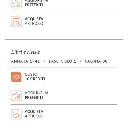
AGGIUNGI AI
PREFERITI
ACQUISTA
ARTICOLO
Libri e riviste
ANNATA
1941
•
FASCICOLO
1
•
PAGINA
88
COSTO
10 CREDITI
AGGIUNGI AI
PREFERITI
ACQUISTA
ARTICOLO