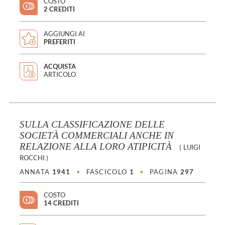
COSTO
2 CREDITI
AGGIUNGI AI
PREFERITI
ACQUISTA
ARTICOLO
SULLA CLASSIFICAZIONE DELLE
SOCIETÀ COMMERCIALI ANCHE IN
RELAZIONE ALLA LORO ATIPICITÀ
(
LUIGI
ROCCHI
)
ANNATA
1941
•
FASCICOLO
1
•
PAGINA
297
COSTO
14 CREDITI