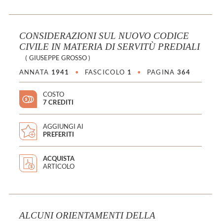
CONSIDERAZIONI SUL NUOVO CODICE
CIVILE IN MATERIA DI SERVITÙ PREDIALI
(
GIUSEPPE GROSSO
)
ANNATA
1941
•
FASCICOLO
1
•
PAGINA
364
COSTO
7 CREDITI
AGGIUNGI AI
PREFERITI
ACQUISTA
ARTICOLO
ALCUNI ORIENTAMENTI DELLA