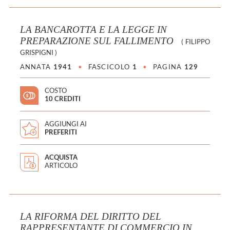
LA BANCAROTTA E LA LEGGE IN
PREPARAZIONE SUL FALLIMENTO
(
FILIPPO
GRISPIGNI
)
ANNATA
1941
•
FASCICOLO
1
•
PAGINA
129
COSTO
10 CREDITI
AGGIUNGI AI
PREFERITI
ACQUISTA
ARTICOLO
LA RIFORMA DEL DIRITTO DEL
RAPPRESENTANTE DI COMMERCIO IN