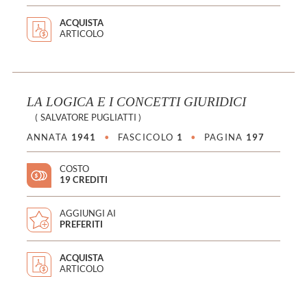
ACQUISTA
ARTICOLO
LA LOGICA E I CONCETTI GIURIDICI
(
SALVATORE PUGLIATTI
)
ANNATA
1941
•
FASCICOLO
1
•
PAGINA
197
COSTO
19 CREDITI
AGGIUNGI AI
PREFERITI
ACQUISTA
ARTICOLO