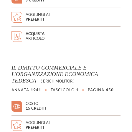
AGGIUNGI AI
PREFERITI
ACQUISTA
ARTICOLO
IL DIRITTO COMMERCIALE E
L'ORGANIZZAZIONE ECONOMICA
TEDESCA
(
ERICH MOLITOR
)
ANNATA
1941
•
FASCICOLO
1
•
PAGINA
450
COSTO
15 CREDITI
AGGIUNGI AI
PREFERITI