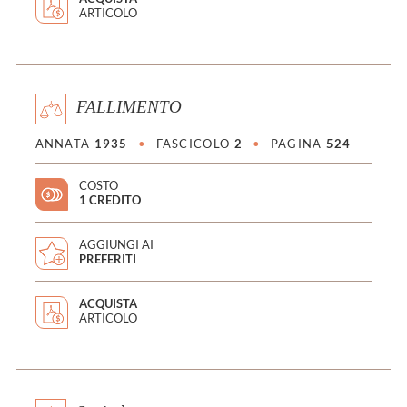
ARTICOLO
FALLIMENTO
ANNATA
1935
•
FASCICOLO
2
•
PAGINA
524
COSTO
1 CREDITO
AGGIUNGI AI
PREFERITI
ACQUISTA
ARTICOLO