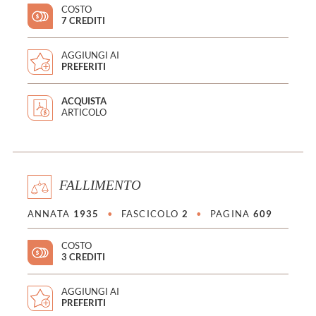
COSTO
7 CREDITI
AGGIUNGI AI
PREFERITI
ACQUISTA
ARTICOLO
FALLIMENTO
ANNATA
1935
•
FASCICOLO
2
•
PAGINA
609
COSTO
3 CREDITI
AGGIUNGI AI
PREFERITI