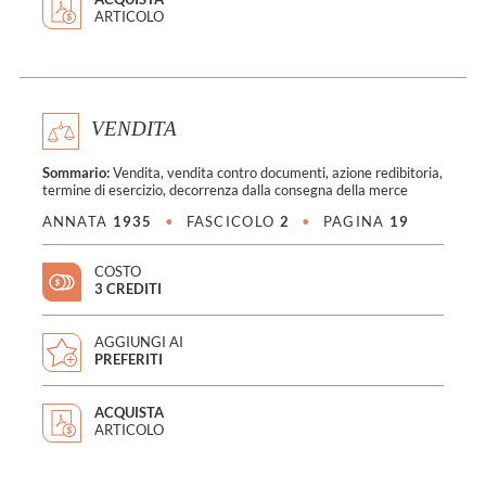
ARTICOLO
VENDITA
Sommario:
Vendita, vendita contro documenti, azione redibitoria,
termine di esercizio, decorrenza dalla consegna della merce
ANNATA
1935
•
FASCICOLO
2
•
PAGINA
19
COSTO
3 CREDITI
AGGIUNGI AI
PREFERITI
ACQUISTA
ARTICOLO