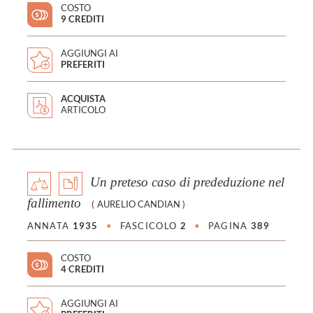
COSTO
9 CREDITI
AGGIUNGI AI
PREFERITI
ACQUISTA
ARTICOLO
Un preteso caso di prededuzione nel
fallimento
(
AURELIO CANDIAN
)
ANNATA
1935
•
FASCICOLO
2
•
PAGINA
389
COSTO
4 CREDITI
AGGIUNGI AI