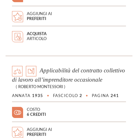
AGGIUNGI AI
PREFERITI
ACQUISTA
ARTICOLO
Applicabilità del contratto collettivo
di lavoro all’imprenditore occasionale
(
ROBERTO MONTESSORI
)
ANNATA
1935
•
FASCICOLO
2
•
PAGINA
241
COSTO
6 CREDITI
AGGIUNGI AI
PREFERITI