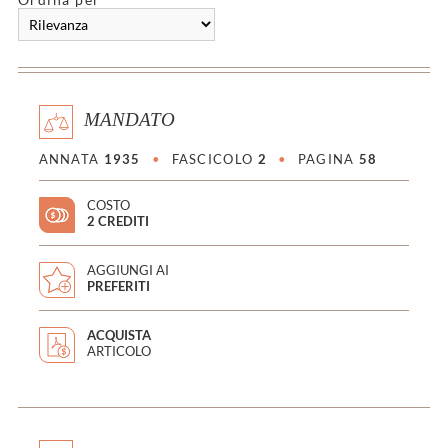
MANDATO
ANNATA
1935
•
FASCICOLO
2
•
PAGINA
58
COSTO
2 CREDITI
AGGIUNGI AI
PREFERITI
ACQUISTA
ARTICOLO