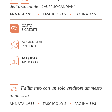
dell’associante
(
AURELIO CANDIAN
)
ANNATA
1935
•
FASCICOLO
2
•
PAGINA
115
COSTO
8 CREDITI
AGGIUNGI AI
PREFERITI
ACQUISTA
ARTICOLO
Fallimento con un solo creditore ammesso
al passivo
ANNATA
1935
•
FASCICOLO
2
•
PAGINA
593