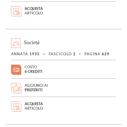
ACQUISTA
ARTICOLO
Società
ANNATA
1935
•
FASCICOLO
2
•
PAGINA
629
COSTO
6 CREDITI
AGGIUNGI AI
PREFERITI
ACQUISTA
ARTICOLO