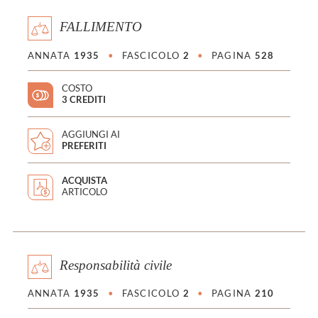
FALLIMENTO
ANNATA
1935
•
FASCICOLO
2
•
PAGINA
528
COSTO
3 CREDITI
AGGIUNGI AI
PREFERITI
ACQUISTA
ARTICOLO
Responsabilità civile
ANNATA
1935
•
FASCICOLO
2
•
PAGINA
210