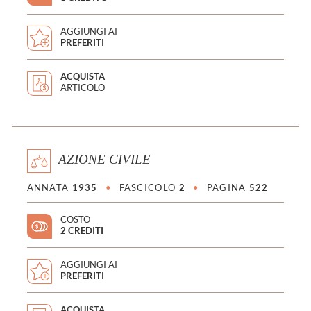
AGGIUNGI AI
PREFERITI
ACQUISTA
ARTICOLO
AZIONE CIVILE
ANNATA
1935
•
FASCICOLO
2
•
PAGINA
522
COSTO
2 CREDITI
AGGIUNGI AI
PREFERITI
ACQUISTA