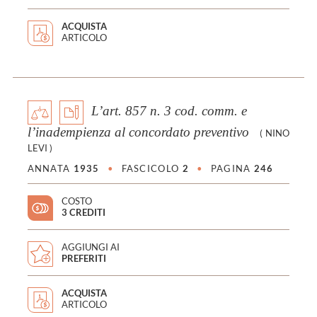
ACQUISTA
ARTICOLO
L’art. 857 n. 3 cod. comm. e
l’inadempienza al concordato preventivo
(
NINO
LEVI
)
ANNATA
1935
•
FASCICOLO
2
•
PAGINA
246
COSTO
3 CREDITI
AGGIUNGI AI
PREFERITI
ACQUISTA
ARTICOLO