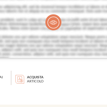
AI
ACQUISTA
ARTICOLO