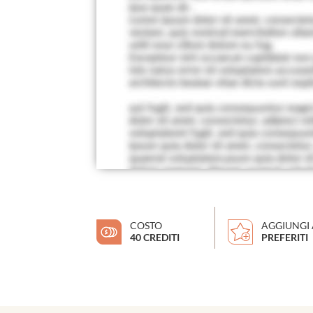
COSTO
AGGIUNGI 
40 CREDITI
PREFERITI