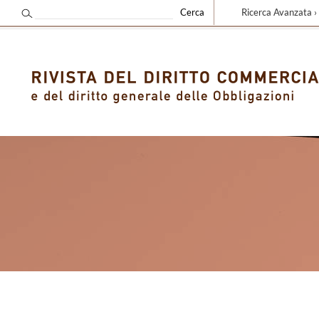
Ricerca Avanzata ›