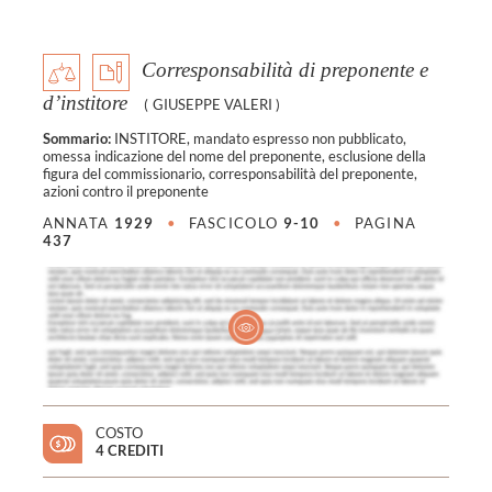
Corresponsabilità di preponente e
d’institore
(
GIUSEPPE VALERI
)
Sommario:
INSTITORE, mandato espresso non pubblicato,
omessa indicazione del nome del preponente, esclusione della
figura del commissionario, corresponsabilità del preponente,
azioni contro il preponente
ANNATA
1929
•
FASCICOLO
9-10
•
PAGINA
437
COSTO
4 CREDITI