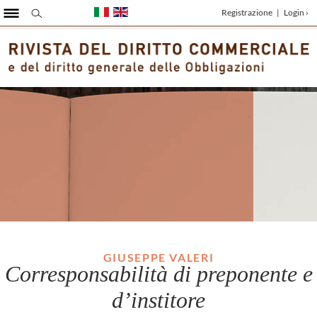
Registrazione
|
Login ›
GIUSEPPE VALERI
Corresponsabilità di preponente e
d’institore