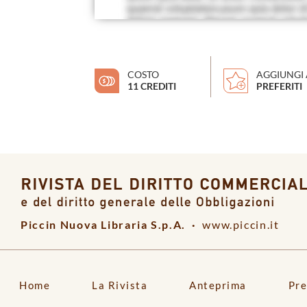
COSTO
AGGIUNGI 
11 CREDITI
PREFERITI
Piccin Nuova Libraria S.p.A. ·
www.piccin.it
Home
La Rivista
Anteprima
Pre