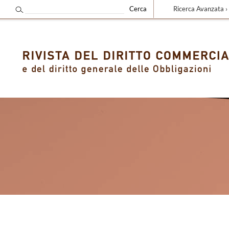
Ricerca Avanzata ›