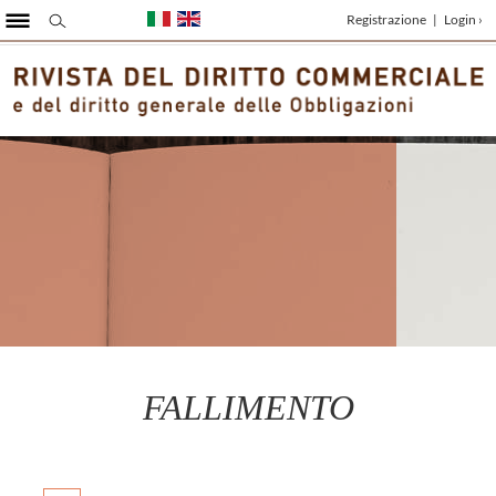
Registrazione
|
Login ›
FALLIMENTO