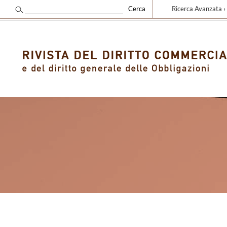
Ricerca Avanzata ›