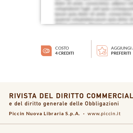
COSTO
AGGIUNGI 
4 CREDITI
PREFERITI
Piccin Nuova Libraria S.p.A. ·
www.piccin.it