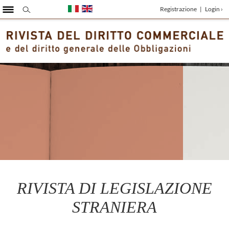
Registrazione
|
Login ›
RIVISTA DI LEGISLAZIONE
STRANIERA