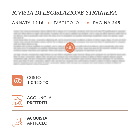
RIVISTA DI LEGISLAZIONE STRANIERA
ANNATA
1916
•
FASCICOLO
1
•
PAGINA
245
COSTO
1 CREDITO
AGGIUNGI AI
PREFERITI
ACQUISTA
ARTICOLO