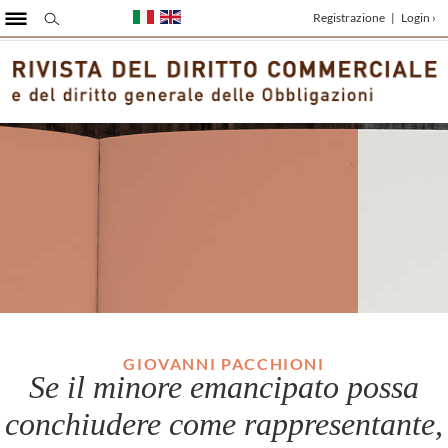
Registrazione
|
Login ›
GIOVANNI PACCHIONI
Se il minore emancipato possa
conchiudere come rappresentante,