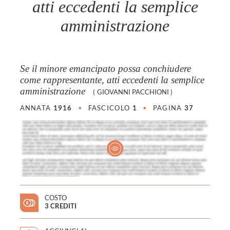
atti eccedenti la semplice
amministrazione
Se il minore emancipato possa conchiudere
come rappresentante, atti eccedenti la semplice
amministrazione
(
GIOVANNI PACCHIONI
)
ANNATA
1916
•
FASCICOLO
1
•
PAGINA
37
COSTO
3 CREDITI