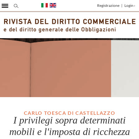
Registrazione
|
Login ›
CARLO TOESCA DI CASTELLAZZO
I privilegi sopra determinati
mobili e l'imposta di ricchezza