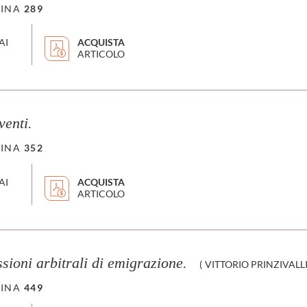
INA
289
AI
ACQUISTA
ARTICOLO
venti.
INA
352
AI
ACQUISTA
ARTICOLO
sioni arbitrali di emigrazione.
(
VITTORIO PRINZIVALL
INA
449