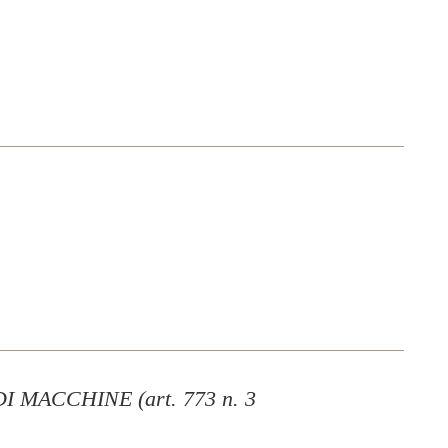
MACCHINE (art. 773 n. 3