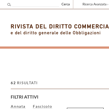
Ricerca Avanzata ›
62
RISULTATI
FILTRI ATTIVI
Annata
Fascicolo