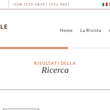
ISSN 2532-9839 | 2532-9847
Home
La Rivista
RISULTATI DELLA
Ricerca