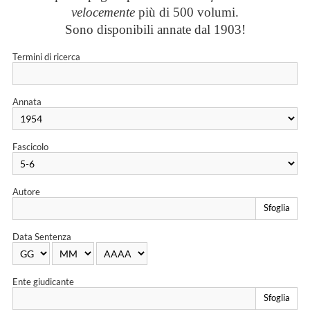
velocemente
più di 500 volumi.
Sono disponibili annate dal 1903!
Termini di ricerca
Annata
Fascicolo
Autore
Sfoglia
Data Sentenza
Ente giudicante
Sfoglia