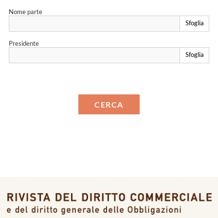
Nome parte
Sfoglia
Presidente
Sfoglia