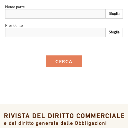
Nome parte
Sfoglia
Presidente
Sfoglia