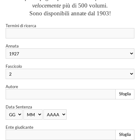
velocemente
più di 500 volumi.
Sono disponibili annate dal 1903!
Termini di ricerca
Annata
Fascicolo
Autore
Sfoglia
Data Sentenza
Ente giudicante
Sfoglia