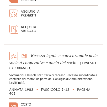
AGGIUNGI AI
PREFERITI
ACQUISTA
ARTICOLO
Recesso legale e convenzionale nelle
società cooperative e tutela del socio
(
ERNESTO
CAPOBIANCO
)
Sommario:
Clausola statutaria di recesso. Recesso subordinato a
controllo dei motivi da parte del Consiglio di Amministrazione.
Legittimità.
ANNATA
1982
•
FASCICOLO
9-12
•
PAGINA
401
COSTO