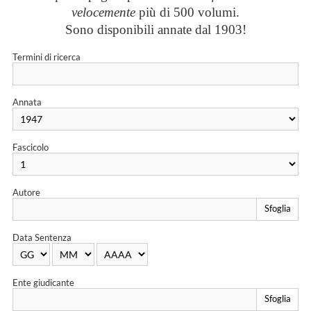
velocemente
più di 500 volumi.
Sono disponibili annate dal 1903!
Termini di ricerca
Annata
Fascicolo
Autore
Sfoglia
Data Sentenza
Ente giudicante
Sfoglia