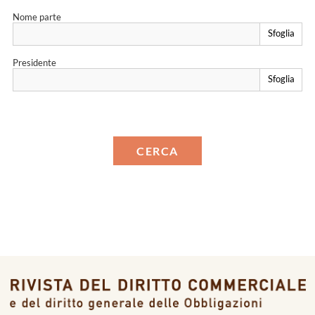
Nome parte
Sfoglia
Presidente
Sfoglia